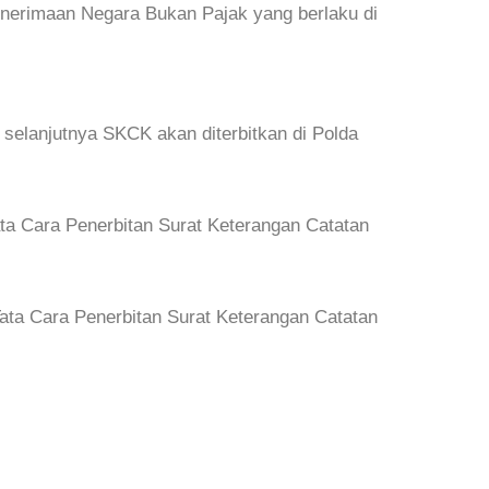
enerimaan Negara Bukan Pajak yang berlaku di
selanjutnya SKCK akan diterbitkan di Polda
ta Cara Penerbitan Surat Keterangan Catatan
ata Cara Penerbitan Surat Keterangan Catatan