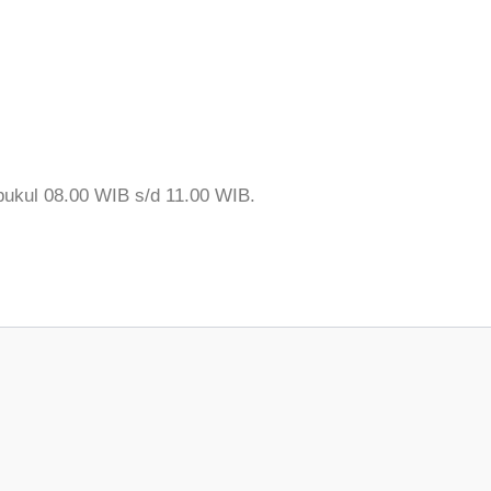
pukul 08.00 WIB s/d 11.00 WIB.