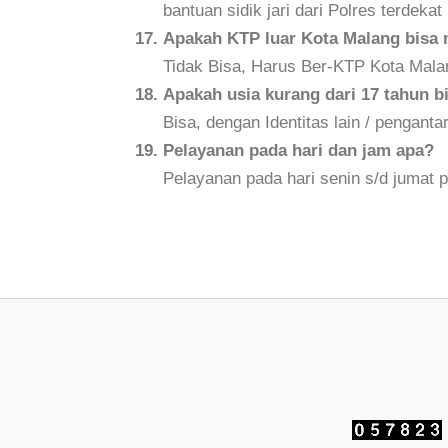
bantuan sidik jari dari Polres terdekat
Apakah KTP luar Kota Malang bisa
Tidak Bisa, Harus Ber-KTP Kota Mala
Apakah usia kurang dari 17 tahun
Bisa, dengan Identitas lain / penganta
Pelayanan pada hari dan jam apa?
Pelayanan pada hari senin s/d jumat 