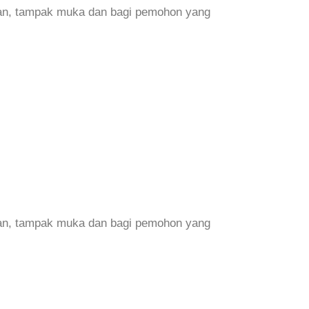
pan, tampak muka dan bagi pemohon yang
pan, tampak muka dan bagi pemohon yang